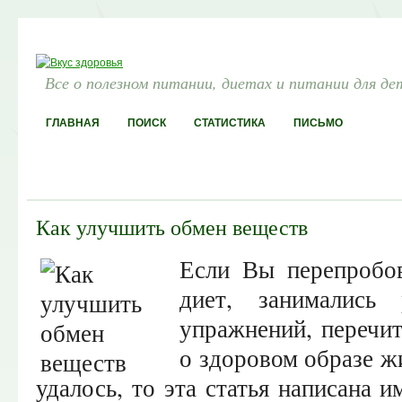
Все о полезном питании, диетах и питании для де
ГЛАВНАЯ
ПОИСК
СТАТИСТИКА
ПИСЬМО
Как улучшить обмен веществ
Если Вы перепробо
диет, занимались
упражнений, перечит
о здоровом образе жи
удалось, то эта статья написана и