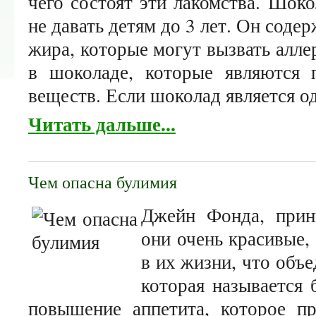
чего состоят эти лакомства. Шок
не давать детям до 3 лет. Он соде
жира, которые могут вызвать алле
в шоколаде, которые являются 
веществ. Если шоколад является 
Читать дальше...
Чем опасна булимия
Джейн Фонда, принц
они очень красивые,
в их жизни, что объе
которая называется 
повышение аппетита, которое пр