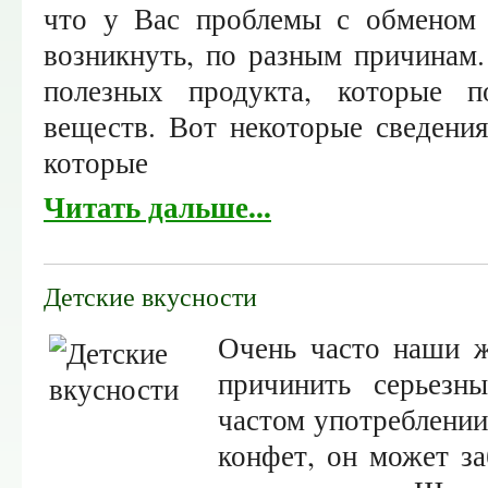
что у Вас проблемы с обменом 
возникнуть, по разным причинам
полезных продукта, которые 
веществ. Вот некоторые сведения
которые
Читать дальше...
Детские вкусности
Очень часто наши ж
причинить серьезн
частом употреблении
конфет, он может за