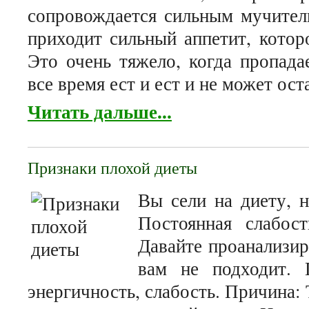
сопровождается сильным мучител
приходит сильный аппетит, котор
Это очень тяжело, когда пропада
все время ест и ест и не может ос
Читать дальше...
Признаки плохой диеты
Вы сели на диету, н
Постоянная слабост
Давайте проанализир
вам не подходит.
энергичность, слабость. Причина: 