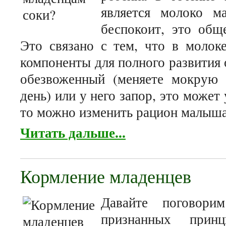
является молоко м
беспокоит, это общ
Это связано с тем, что в молок
компоненты для полного развития 
обезвоженный (меняете мокрую 
день) или у него запор, это может
то можно изменить рацион малыша
Читать дальше...
Кормление младенцев
Давайте поговор
признанных принц