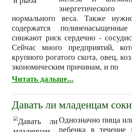
энергетического
нормального веса. Также нужн
содержатся полиненасыщенны
снижают риск сердечно - сосудис
Сейчас много предприятий, кот
крупного рогатого скота, овец, коз
экономическим причинам, и по
Читать дальше...
Давать ли младенцам соки
Однозначно пища или
ребенка в течение