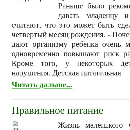
Раньше было реком
давать младенцу и
считают, что это может быть сде
четвертый месяц рождения. - Поче
дают организму ребенка очень м
одновременно повышают риск раз
Кроме того, у некоторых дет
нарушения. Детская питательная
Читать дальше...
Правильное питание
Жизнь маленького ч