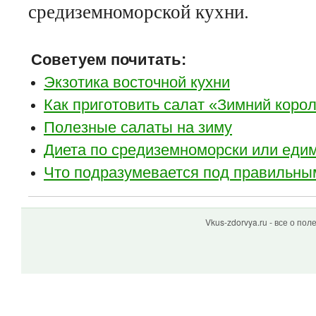
средиземноморской кухни.
Советуем почитать:
Экзотика восточной кухни
Как приготовить салат «Зимний коро
Полезные салаты на зиму
Диета по средиземноморски или еди
Что подразумевается под правильны
Vkus-zdorvya.ru - все о по