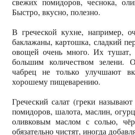
свежих помидоров, чеснока, оли
Быстро, вкусно, полезно.
В греческой кухне, например, 
баклажаны, картошка, сладкий пер
овощей очень много. Их тушат, 
большим количеством зелени. Ор
чабрец не только улучшают вк
хорошему пищеварению.
Греческий салат (греки называют
помидоров, шалота, маслин, огурц
оливковым маслом с солью, чёр
обязательно чистят, иногда добавл