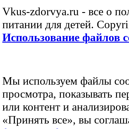
Vkus-zdorvya.ru - все о п
питании для детей. Copyr
Использование файлов c
Мы используем файлы coo
просмотра, показывать п
или контент и анализиров
«Принять все», вы соглаш