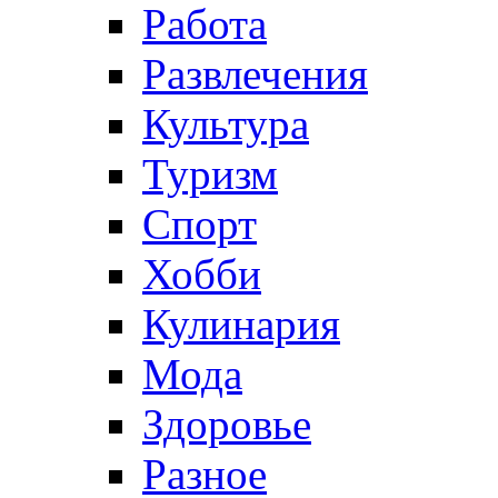
Работа
Развлечения
Культура
Туризм
Спорт
Хобби
Кулинария
Мода
Здоровье
Разное