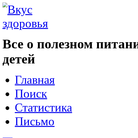
Все о полезном питан
детей
Главная
Поиск
Статистика
Письмо