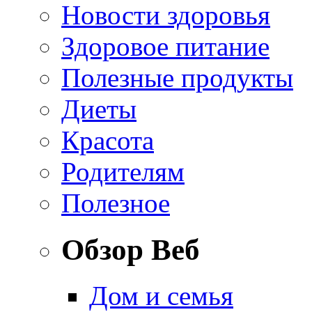
Новости здоровья
Здоровое питание
Полезные продукты
Диеты
Красота
Родителям
Полезное
Обзор Веб
Дом и семья