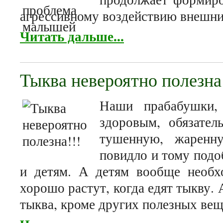
агрессивному воздействию внешни
Читать дальше...
Тыква невероятно полезна
Наши прабабушки,
здоровым, обязател
тушенную, жаренну
повидло и тому подо
и детям. А детям вообще необхо
хорошо растут, когда едят тыкву.
тыква, кроме других полезных вещ