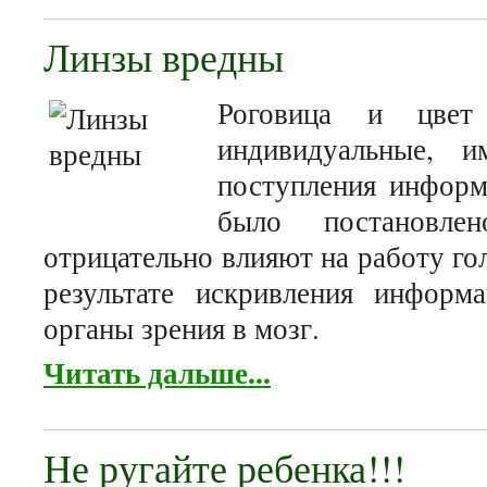
Линзы вредны
Роговица и цвет
индивидуальные, и
поступления информ
было постановле
отрицательно влияют на работу го
результате искривления информа
органы зрения в мозг.
Читать дальше...
Не ругайте ребенка!!!