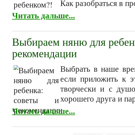
Как разобраться в п
Читать дальше...
Выбираем няню для ребенк
рекомендации
Выбрать в наше вре
если приложить к э
творчески и с душо
хорошего друга и па
Читать дальше...