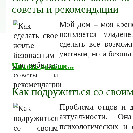
советы и рекомендации
Мой дом – моя крепо
появляется младен
сделать все возмож
уютным, но и безопа
Читать дальше...
Как подружиться со своим
Проблема отцов и д
актуальности. О
психологических и 