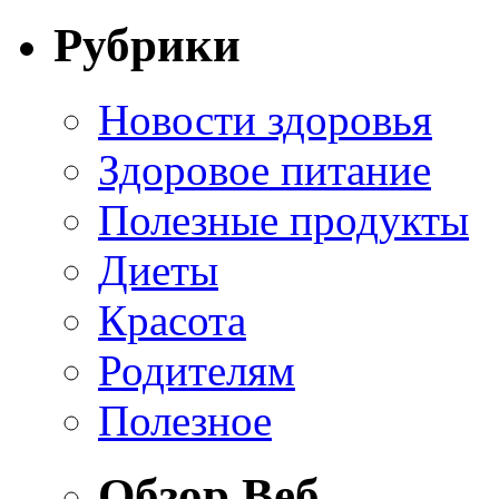
Рубрики
Новости здоровья
Здоровое питание
Полезные продукты
Диеты
Красота
Родителям
Полезное
Обзор Веб