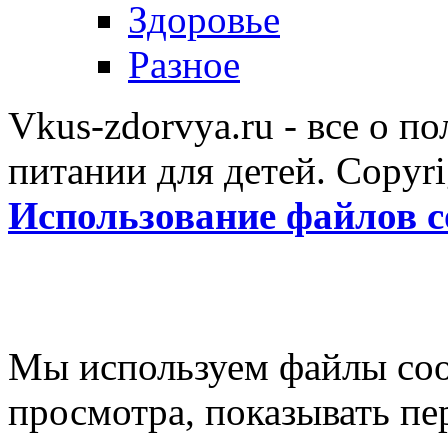
Здоровье
Разное
Vkus-zdorvya.ru - все о п
питании для детей. Copyr
Использование файлов c
Мы используем файлы coo
просмотра, показывать п