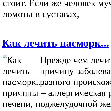
стоит. Если же человек му
ломоты в суставах,
Как лечить насморк...
Прежде чем лечи
причину заболева
разного происхож
причины – аллергическая р
печени, поджелудочной же