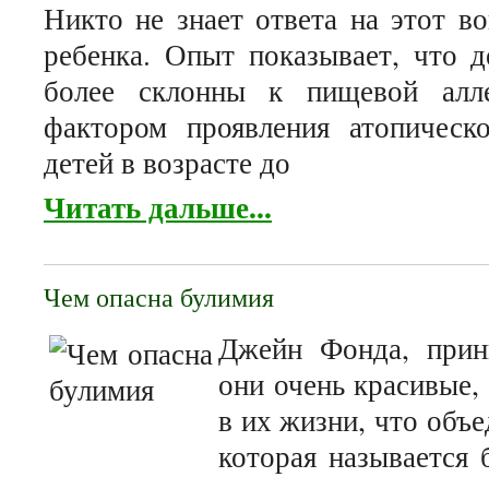
Никто не знает ответа на этот в
ребенка. Опыт показывает, что д
более склонны к пищевой алле
фактором проявления атопическо
детей в возрасте до
Читать дальше...
Чем опасна булимия
Джейн Фонда, принц
они очень красивые,
в их жизни, что объе
которая называется 