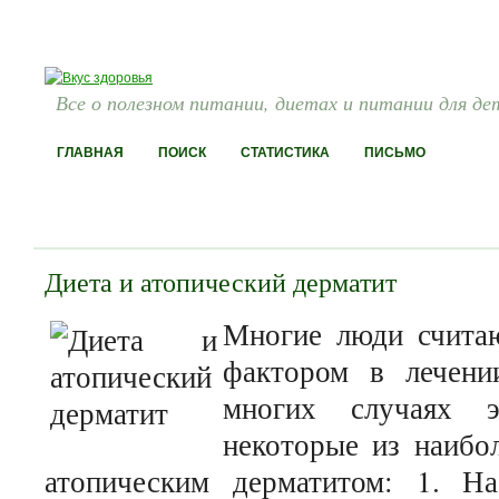
Все о полезном питании, диетах и питании для де
ГЛАВНАЯ
ПОИСК
СТАТИСТИКА
ПИСЬМО
Диета и атопический дерматит
Многие люди считаю
фактором в лечени
многих случаях э
некоторые из наибо
атопическим дерматитом: 1. Нас