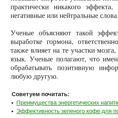
практически никакого эффекта,
негативные или нейтральные слова
Ученые объясняют такой эффект
выработке гормона, ответственно
также влияет на те участки мозга,
язык. Ученые полагают, что имен
обрабатывать позитивную инфо
любую другую.
Советуем почитать:
Преимущества энергетических напит
Эффективность зеленого кофе для п