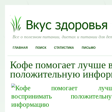
Все о полезном питании, диетах и питании для де
ГЛАВНАЯ
ПОИСК
СТАТИСТИКА
ПИСЬМО
Кофе помогает лучше 
положительную инфо