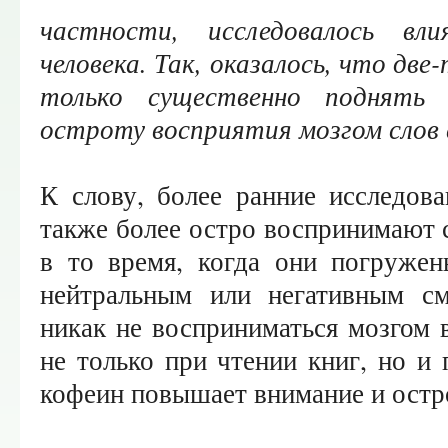
частности, исследовалось вл
человека. Так, оказалось, что две
только существенно поднять 
остроту восприятия мозгом слов 
К слову, более ранние исследов
также более остро воспринимают 
в то время, когда они погружен
нейтральным или негативным с
никак не восприниматься мозгом 
не только при чтении книг, но и 
кофеин повышает внимание и ост