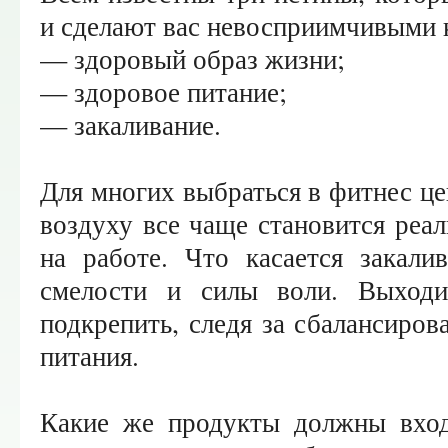
и сделают вас невосприимчивыми 
— здоровый образ жизни;
— здоровое питание;
— закаливание.
Для многих выбраться в фитнес це
воздуху все чаще становится реал
на работе. Что касается закали
смелости и силы воли. Выход
подкрепить, следя за сбалансиро
питания.
Какие же продукты должны вход