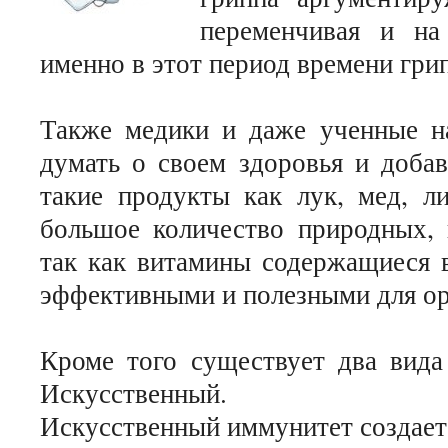
переменчивая и на
именно в этот период времени гри
Также медики и даже ученные на
думать о своем здоровья и доба
такие продукты как лук, мед, 
большое количество природных, 
так как витамины содержащиеся в
эффективными и полезными для ор
Кроме того существует два вида
Искусственный.
Искусственный иммунитет создает