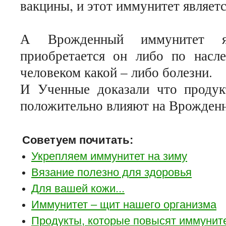
вакцины, и этот иммунитет являет
А Врожденный иммунитет я
приобретается он либо по насле
человеком какой – либо болезни.
И Ученные доказали что продук
положительно влияют на Врожден
Советуем почитать:
Укрепляем иммунитет на зиму
Вязание полезно для здоровья
Для вашей кожи...
Иммунитет – щит нашего организма
Продукты, которые повысят иммуните