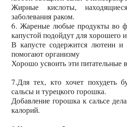
Жирные кислоты, находящиес
заболевания раком.
6. Жареные любые продукты во ф
капустой подойдут для хорошего и
В капусте содержится лютеин и 
помогают организму
Хорошо усвоить эти питательные 
7.Для тех, кто хочет похудеть б
сальсы и турецкого горошка.
Добавление горошка к сальсе дела
калорий.