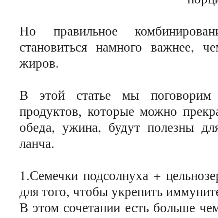
Но правильное комбинирова
становиться намного важнее, ч
жиров.
В этой статье мы поговорим 
продуктов, которые можно прекра
обеда, ужина, будут полезны дл
ланча.
1.Семечки подсолнуха + цельнозе
для того, чтобы укрепить иммунит
В этом сочетании есть больше че