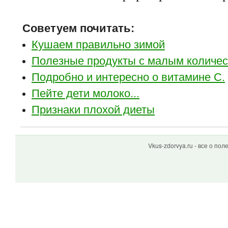
Советуем почитать:
Кушаем правильно зимой
Полезные продукты с малым количес
Подробно и интересно о витамине C.
Пейте дети молоко...
Признаки плохой диеты
Vkus-zdorvya.ru - все о по