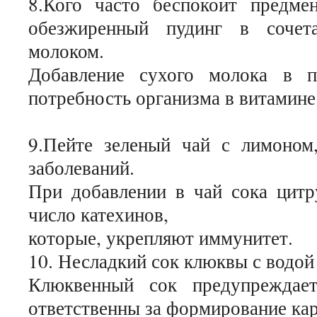
8.Кого часто беспокоит предме
обезжиренный пудинг в сочет
молоком.
Добавление сухого молока в п
потребность организма в витамине 
9.Пейте зеленый чай с лимоном
заболеваний.
При добавлении в чай сока цитр
число катехинов,
которые, укрепляют иммунитет.
10. Несладкий сок клюквы с водой
Клюквенный сок предупреждает
ответственны за формирование кар