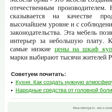
отечественным производителем. 
сказывается на качестве пр
высочайшем уровне и с соблюдени
законодательства. Эта мебель поз
интерьер за небольшую плату. К
самые низкие
цены на шкаф куп
марки выбирают тысячи жителей Р
Советуем почитать:
Кухня. Как создать нужную атмосфер
Народные средства от головной бол
Vkus-zdorvya.ru - все о по