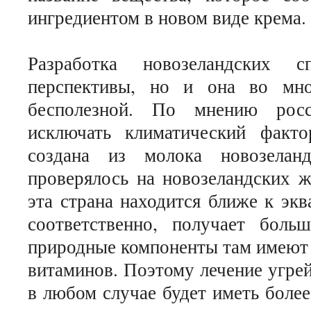
ингредиентом в новом виде крема.
Разработка новозеландских с
перспективы, но и она во мно
бесполезной. По мнению росси
исключать климатический факто
создана из молока новозелан
проверялось на новозеландских ж
эта страна находится ближе к экв
соответственно, получает боль
природные компоненты там имеют 
витаминов. Поэтому лечение угре
в любом случае будет иметь более