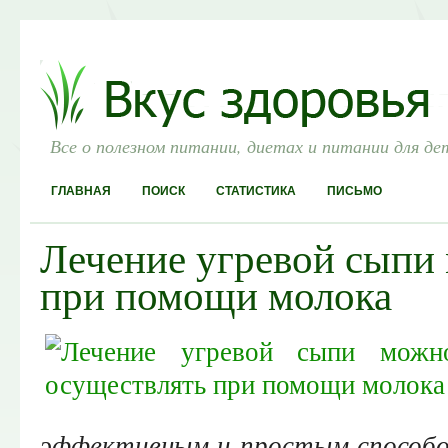
Все о полезном питании, диетах и питании для де
ГЛАВНАЯ
ПОИСК
СТАТИСТИКА
ПИСЬМО
Лечение угревой сыпи
при помощи молока
эффективным и простым способ