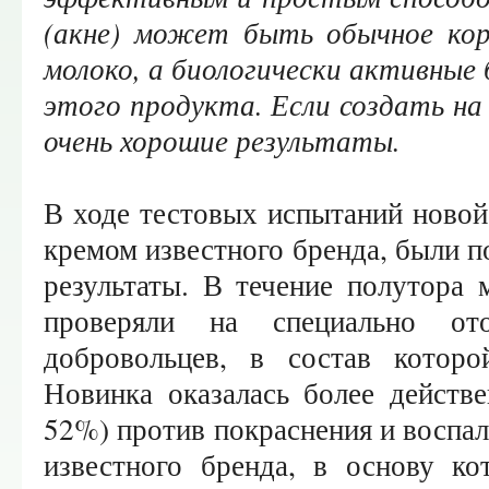
(акне) может быть обычное коро
молоко, а биологически активные 
этого продукта. Если создать на
очень хорошие результаты.
В ходе тестовых испытаний новой 
кремом известного бренда, были 
результаты. В течение полутора 
проверяли на специально от
добровольцев, в состав которо
Новинка оказалась более действ
52%) против покраснения и воспа
известного бренда, в основу к