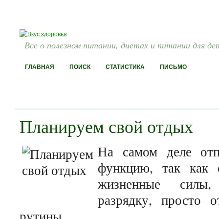
Все о полезном питании, диетах и питании для де
ГЛАВНАЯ
ПОИСК
СТАТИСТИКА
ПИСЬМО
Планируем свой отдых
На самом деле отп
функцию, так как 
жизненные силы,
разрядку, просто о
рутины.