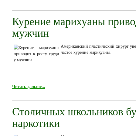
Курение марихуаны привод
мужчин
Американский пластический хирург уве
частое курение марихуаны.
Читать дальше...
Столичных школьников бу
наркотики