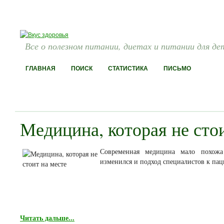
Все о полезном питании, диетах и питании для де
ГЛАВНАЯ
ПОИСК
СТАТИСТИКА
ПИСЬМО
Медицина, которая не сто
Современная медицина мало похожа 
изменился и подход специалистов к па
Читать дальше...