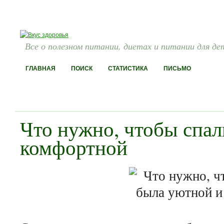
Все о полезном питании, диетах и питании для де
ГЛАВНАЯ
ПОИСК
СТАТИСТИКА
ПИСЬМО
Что нужно, чтобы спал
комфортной