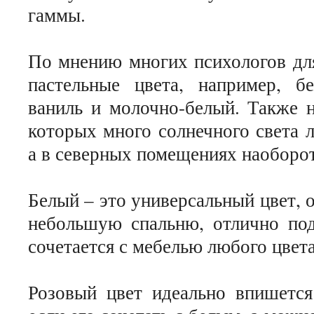
гаммы.
По мнению многих психологов для
пастельные цвета, например, б
ваниль и молочно-белый. Также н
которых много солнечного света 
а в северных помещениях наоборот
Белый – это универсальный цвет, 
небольшую спальню, отлично под
сочетается с мебелью любого цвета
Розовый цвет идеально впишется