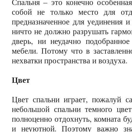
Спальня – это конечно особенная
собой не только место для от
предназначенное для уединения и
ничто не должно разрушать гармо
дверь, ни неудачно подобранное
мебели. Потому что в заставленн
нехватки пространства и воздуха.
Цвет
Цвет спальни играет, пожалуй с
небольшой спальни темного цвет
полноценно отдохнуть, комната бу
и неуютной. Поэтому важно зна