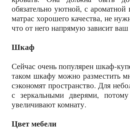
обязательно уютной, с ароматной
матрас хорошего качества, не нуж
что от него напрямую зависит ваш
Шкаф
Сейчас очень популярен шкаф-куп
таком шкафу можно разместить мн
сэкономят пространство. Для неб
с зеркальными дверями, потому
увеличивают комнату.
Цвет мебели