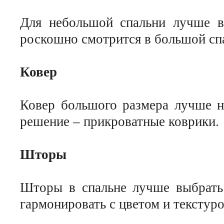
Для небольшой спальни лучше вс
роскошно смотрится в большой сп
Ковер
Ковер большого размера лучше не
решение – прикроватные коврики.
Шторы
Шторы в спальне лучше выбрать
гармонировать с цветом и текстуро