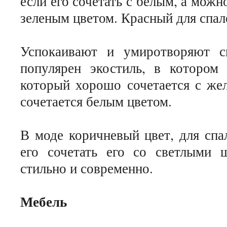
если его сочетать с белым, а можн
зеленым цветом. Красный для спал
Успокаивают и умиротворяют с
популярен экостиль, в котором 
который хорошо сочетается с же
сочетается белым цветом.
В моде коричневый цвет, для спа
его сочетать его со светлыми 
стильно и современно.
Мебель