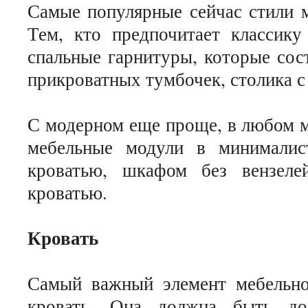
Самые популярные сейчас стили м
Тем, кто предпочитает классику
спальные гарнитуры, которые сост
прикроватных тумбочек, столика с
С модерном еще проще, в любом м
мебельные модули в минималис
кроватью, шкафом без вензеле
кроватью.
Кровать
Самый важный элемент мебельно
кровать. Она должна быть до