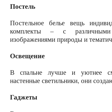
Постель
Постельное белье вещь индиви
комплекты – с различными
изображениями природы и тематич
Освещение
В спальне лучше и уютнее смо
настенные светильники, они созд
Гаджеты