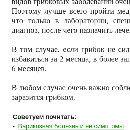
видов грибковых заболеваний очен
Поэтому лучше всего пройти мед
что только в лаборатории, спец
диагноз, после чего назначить лече
В том случае, если грибок не си
избавиться за 2 месяца, в более з
6 месяцев.
В любом случае очень важно соблю
заразится грибком.
Советуем почитать:
Варикозная болезнь и ее симптомы