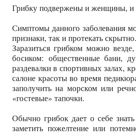
Грибку подвержены и женщины, и 
Симптомы данного заболевания мо
признаки, так и протекать скрытно
Заразиться грибком можно везде,
босиком: общественные бани, ду
раздевалки в спортивных залах, кр
салоне красоты во время педикюр
заполучить на морском или речно
«гостевые» тапочки.
Обычно грибок дает о себе знать
заметить пожелтение или потемн