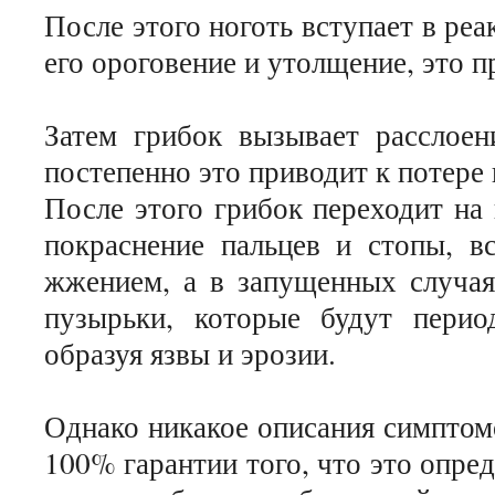
После этого ноготь вступает в ре
его ороговение и утолщение, это п
Затем грибок вызывает расслоен
постепенно это приводит к потере 
После этого грибок переходит на 
покраснение пальцев и стопы, в
жжением, а в запущенных случая
пузырьки, которые будут период
образуя язвы и эрозии.
Однако никакое описания симптом
100% гарантии того, что это опре