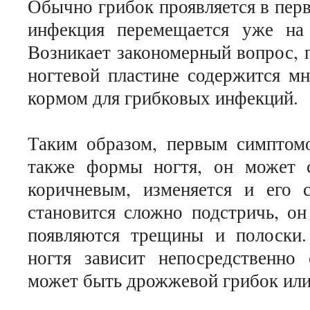
Обычно грибок проявляется в перв
инфекция перемещается уже на
Возникает закономерный вопрос, п
ногтевой пластине содержится мн
кормом для грибковых инфекций.
Таким образом, первым симптомо
также формы ногтя, он может 
коричневым, изменяется и его 
становится сложно подстричь, он
появляются трещины и полоски.
ногтя зависит непосредственно 
может быть дрожжевой грибок или