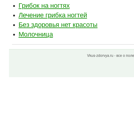
Грибок на ногтях
Лечение грибка ногтей
Без здоровья нет красоты
Молочница
Vkus-zdorvya.ru - все о по