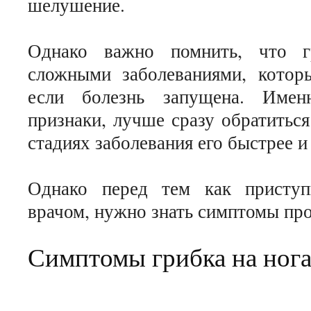
шелушение.
Однако важно помнить, что г
сложными заболеваниями, котор
если болезнь запущена. Имен
признаки, лучше сразу обратиться
стадиях заболевания его быстрее и
Однако перед тем как приступ
врачом, нужно знать симптомы пр
Симптомы грибка на ног