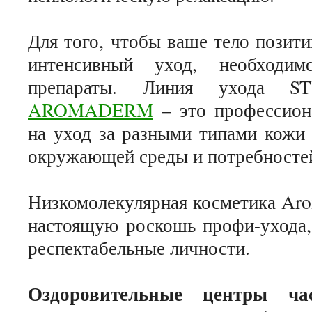
Для того, чтобы ваше тело позит
интенсивный уход, необходимо
препараты. Линия ухода ST
AROMADERM
– это профессиона
на уход за разными типами кожи 
окружающей среды и потребностей
Низкомолекулярная косметика Aro
настоящую роскошь профи-ухода,
респектабельные личности.
Оздоровительные центры ча