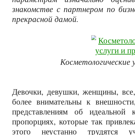
знакомстве с партнером по бизн
прекрасной дамой.
Косметологические у
Девочки, девушки, женщины, все,
более внимательны к внешности,
представлениям об идеальной 
пропорциях, которые так привле
этого неустанно трудятся 