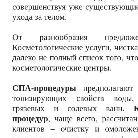
совершенствуя уже существующие
ухода за телом.
От разнообразия предлож
Косметологические услуги, чистк
далеко не полный список того, чт
косметологические центры.
СПА-процедуры
предполагают 
тонизирующих свойств воды, 
грязевых и солевых ванн.
процедур
, чаще всего, рассчита
клиентов – очистку и омоложе