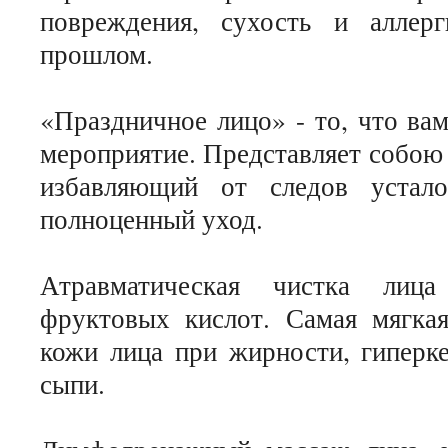
повреждения, сухость и аллерг
прошлом.
«Праздничное лицо» - то, что ва
мероприятие. Представляет собою
избавляющий от следов устал
полноценный уход.
Атравматическая чистка лица 
фруктовых кислот. Самая мягка
кожи лица при жирности, гиперке
сыпи.