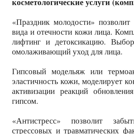
косметологические услуги (комп
«Праздник молодости» позволит 
вида и отечности кожи лица. Компл
лифтинг и детоксикацию. Выбор
омолаживающий уход для лица.
Гипсовый модельяж или термоак
эластичность кожи, моделирует ко
активизации реакций обновлени
гипсом.
«Антистресс» позволит забы
стрессовых и травматических фа