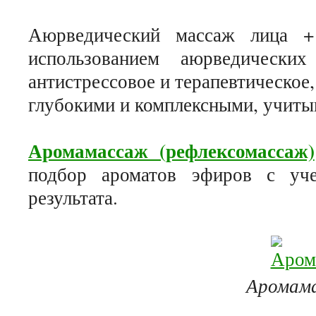
Аюрведический массаж лица +
использованием аюрведических
антистрессовое и терапевтическое,
глубокими и комплексными, учиты
Аромамассаж (рефлексомассаж)
подбор ароматов эфиров с уч
результата.
Аромам