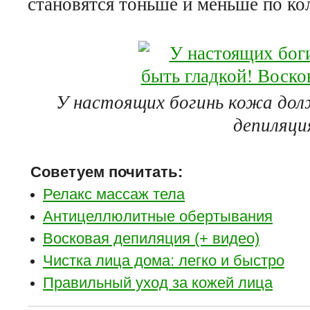
становятся тоньше и меньше по ко
У настоящих богинь кожа дол
депиляци
Советуем почитать:
Релакс массаж тела
Антицеллюлитные обертывания
Восковая депиляция (+ видео)
Чистка лица дома: легко и быстро
Правильный уход за кожей лица