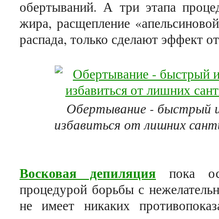
обертываний. А три этапа проце
жира, расщепление «апельсиновой
распада, только сделают эффект 
Обертывание - быстрый и
избавиться от лишних сант
Восковая депиляция
пока ост
процедурой борьбы с нежелательн
не имеет никаких противопоказ