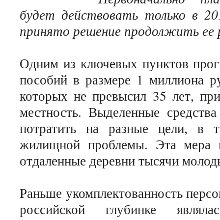
будет действовать только в 20
принято решение продолжить ее р
Одним из ключевых пунктов прог
пособий в размере 1 миллиона р
которых не превысил 35 лет, пр
местность. Выделенные средств
потратить на разные цели, в 
жилищной проблемы. Эта мера п
отдаленные деревни тысячи молод
Раньше укомплектованность персо
российской глубинке являл