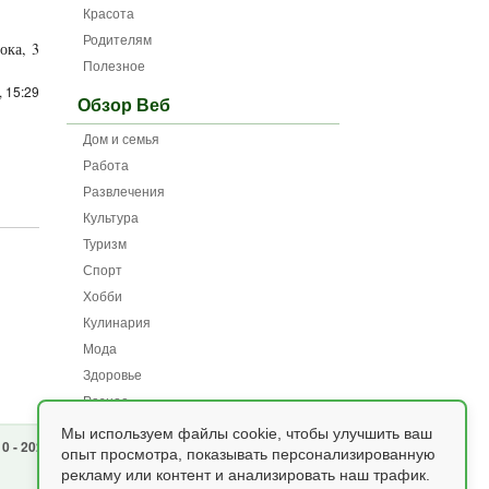
Красота
Родителям
ока, 3
Полезное
 15:29
Обзор Веб
Дом и семья
Работа
Развлечения
Культура
Туризм
Спорт
Хобби
Кулинария
Мода
Здоровье
Разное
Мы используем файлы cookie, чтобы улучшить ваш
0 - 2025.
опыт просмотра, показывать персонализированную
рекламу или контент и анализировать наш трафик.