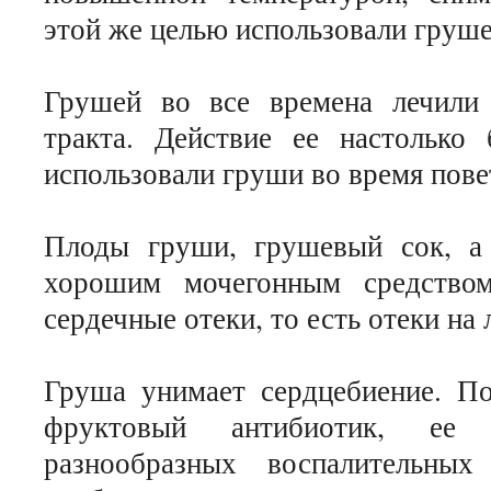
этой же целью использовали груше
Грушей во все времена лечили 
тракта. Действие ее настолько
использовали груши во время пове
Плоды груши, грушевый сок, а 
хорошим мочегонным средство
сердечные отеки, то есть отеки на 
Груша унимает сердцебиение. По
фруктовый антибиотик, ее 
разнообразных воспалительны