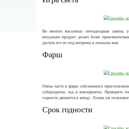
Во многих магазинах светодиодные лампы, ус
визуально продукт делает более привлекатель
достать его из-под витрины и показать вам.
Фарш
Очень часто в фарш собственного приготовлени
субпродукты, лед и консерванты. Проверить то
годности движется к концу. Лучше уж пользовать
Срок годности